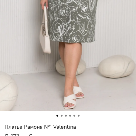
Платье Рамона №1 Valentina