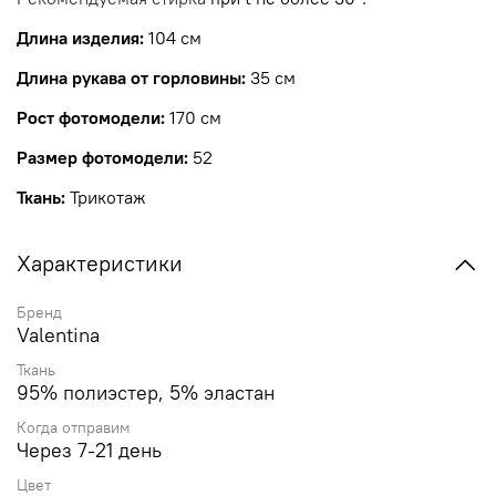
Длина изделия:
104 см
Длина рукава от горловины:
35 см
Рост фотомодели:
170 см
Размер фотомодели:
52
Ткань:
Трикотаж
Характеристики
Бренд
Valentina
Ткань
95% полиэстер, 5% эластан
Когда отправим
Через 7-21 день
Цвет