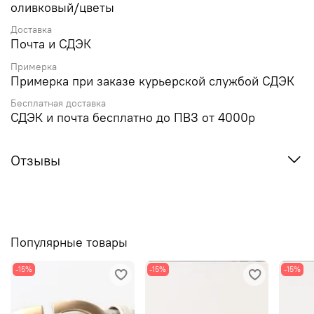
оливковый/цветы
Доставка
Почта и СДЭК
Примерка
Примерка при заказе курьерской службой СДЭК
Бесплатная доставка
СДЭК и почта бесплатно до ПВЗ от 4000р
Отзывы
Популярные товары
-15%
-15%
-15%