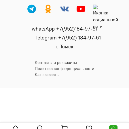
whatsApp +7(952)184-97-61
Telegram +7(952) 184-97-61
г. Томск
Контакты и реквизиты
Политика конфиденциальности
Как заказать