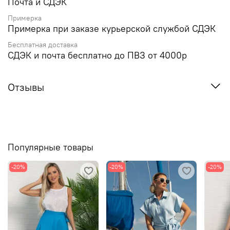
Почта и СДЭК
Примерка
Примерка при заказе курьерской службой СДЭК
Бесплатная доставка
СДЭК и почта бесплатно до ПВЗ от 4000р
Отзывы
Популярные товары
-20%
-20%
-20%