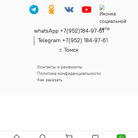
whatsApp +7(952)184-97-61
Telegram +7(952) 184-97-61
г. Томск
Контакты и реквизиты
Политика конфиденциальности
Как заказать