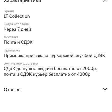
Характеристики
Бренд
LT Collection
Когда отправим
Через 7 дней
Доставка
Почта и СДЭК
Примерка
Примерка при заказе курьерской службой СДЭК
Бесплатная доставка
СДЭК до пункта выдачи бесплатно от 2000р,
почта и СДЭК курьер бесплатно от 4000р
Отзывы