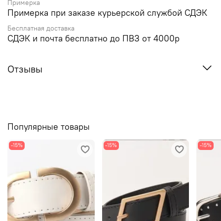
Примерка
Примерка при заказе курьерской службой СДЭК
Бесплатная доставка
СДЭК и почта бесплатно до ПВЗ от 4000р
Отзывы
Популярные товары
-15%
-15%
-15%