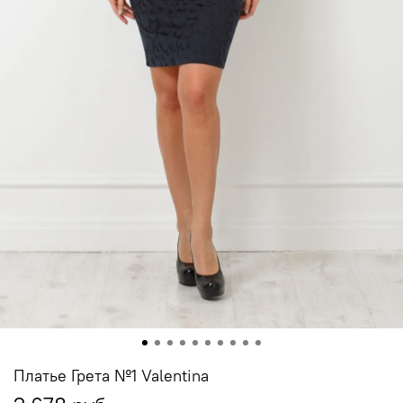
Платье Грета №1 Valentina