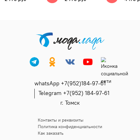
whatsApp +7(952)184-97-61
Telegram +7(952) 184-97-61
г. Томск
Контакты и реквизиты
Политика конфиденциальности
Как заказать