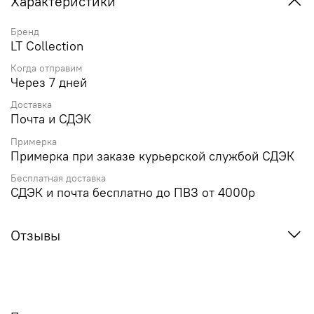
Характеристики
Бренд
LT Collection
Когда отправим
Через 7 дней
Доставка
Почта и СДЭК
Примерка
Примерка при заказе курьерской службой СДЭК
Бесплатная доставка
СДЭК и почта бесплатно до ПВЗ от 4000р
Отзывы