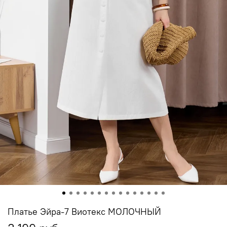
Платье Эйра-7 Виотекс МОЛОЧНЫЙ