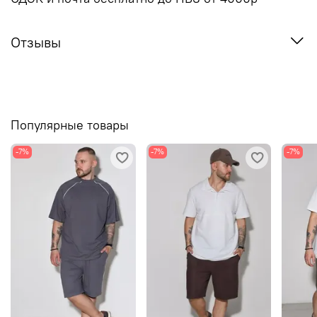
Отзывы
Популярные товары
-7%
-7%
-7%