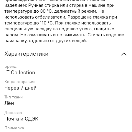
изделием: Ручная стирка или стирка в машине при
температуре до 30 °C, деликатный режим. Не
использовать отбеливатели. Разрешена глажка при
температуре до 110 °C. При глажке использовать
специальную насадку на подошве утюга, гладить с
паром. Не замачивать и не выжимать. Стирать изделие
наизнанку, отдельно от других вещей.
Характеристики
Бренд
LT Collection
Когда отправим
Через 7 дней
Тип ткани
Лён
Доставка
Почта и СДЭК
Примерка