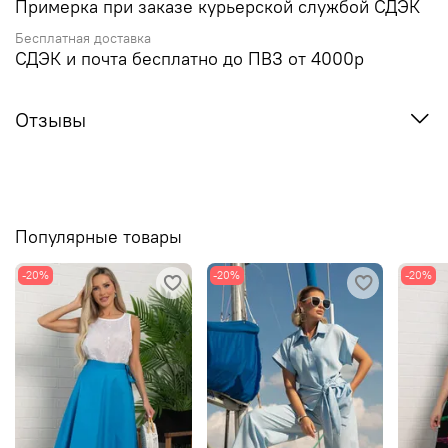
Примерка при заказе курьерской службой СДЭК
Бесплатная доставка
СДЭК и почта бесплатно до ПВЗ от 4000р
Отзывы
Популярные товары
-20%
-20%
-20%