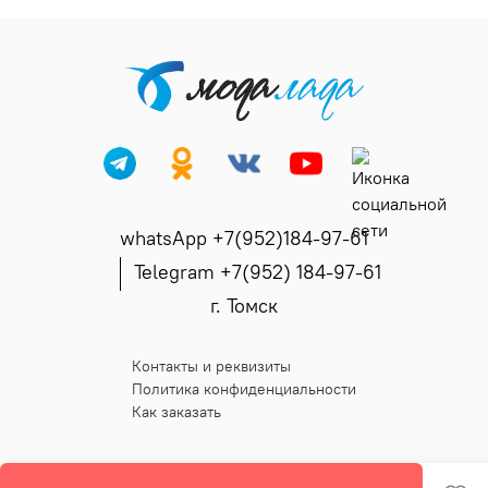
whatsApp +7(952)184-97-61
Telegram +7(952) 184-97-61
г. Томск
Контакты и реквизиты
Политика конфиденциальности
Как заказать