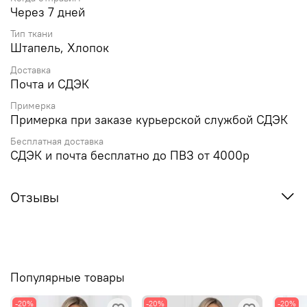
Через 7 дней
Тип ткани
Штапель, Хлопок
Доставка
Почта и СДЭК
Примерка
Примерка при заказе курьерской службой СДЭК
Бесплатная доставка
СДЭК и почта бесплатно до ПВЗ от 4000р
Отзывы
Популярные товары
-20%
-20%
-20%