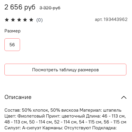
2 656 руб
3 320 руб
арт.
193443962
(0)
Размер
56
Посмотреть таблицу размеров
Описание
Состав: 50% хлопок, 50% вискоза Материал: штапель
Цвет: Фиолетовый Принт: цветочный Длина: 46 - 113 см,
48 - 113 см, 50 - 114 см, 52 - 114 см, 54 - 115 см, 56 - 115 см
Силуэт: А-силуэт Карманы: Отсутствуют Подкладка: