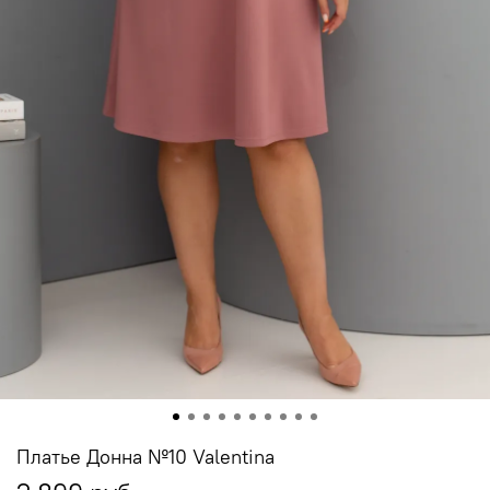
Платье Донна №10 Valentina