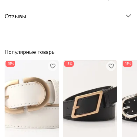
Отзывы
Популярные товары
-15%
-15%
-15%