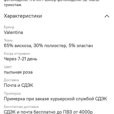
трикотаж
Характеристики
Бренд
Valentina
Ткань
65% вискоза, 30% полиэстер, 5% эластан
Когда отправим
Через 7-21 день
Цвет
пыльная роза
Доставка
Почта и СДЭК
Примерка
Примерка при заказе курьерской службой СДЭК
Бесплатная доставка
СДЭК и почта бесплатно до ПВЗ от 4000р