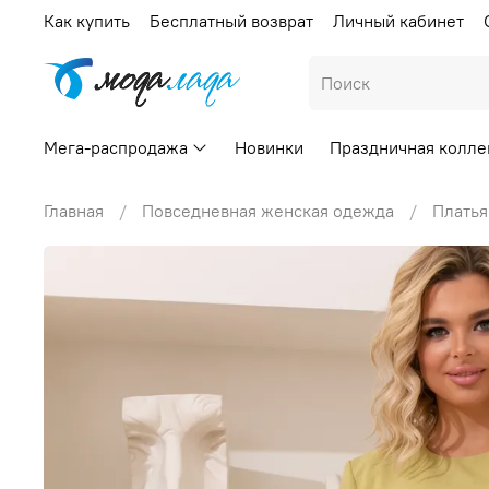
Как купить
Бесплатный возврат
Личный кабинет
Мега-распродажа
Новинки
Праздничная колле
Главная
Повседневная женская одежда
Платья