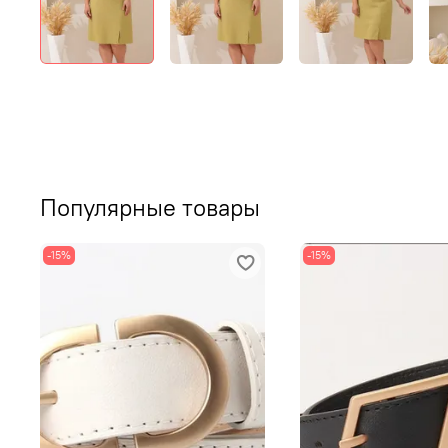
Популярные товары
-15%
-15%