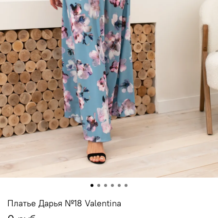
Платье Дарья №18 Valentina