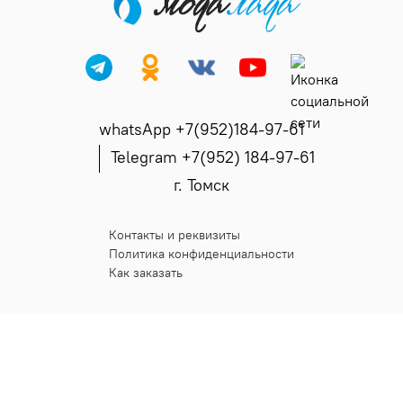
whatsApp +7(952)184-97-61
Telegram +7(952) 184-97-61
г. Томск
Контакты и реквизиты
Политика конфиденциальности
Как заказать