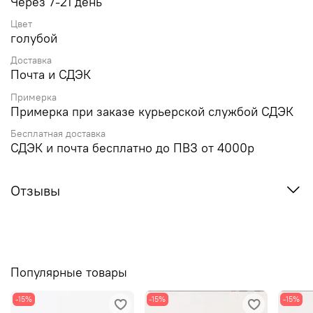
Через 7-21 день
Цвет
голубой
Доставка
Почта и СДЭК
Примерка
Примерка при заказе курьерской службой СДЭК
Бесплатная доставка
СДЭК и почта бесплатно до ПВЗ от 4000р
Отзывы
Популярные товары
-15%
-15%
-15%