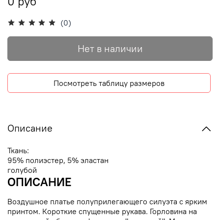
0 руб
(0)
Нет в наличии
Посмотреть таблицу размеров
Описание
Ткань:
95% полиэстер, 5% эластан
голубой
ОПИСАНИЕ
Воздушное платье полуприлегающего силуэта с ярким
принтом. Короткие спущенные рукава. Горловина на