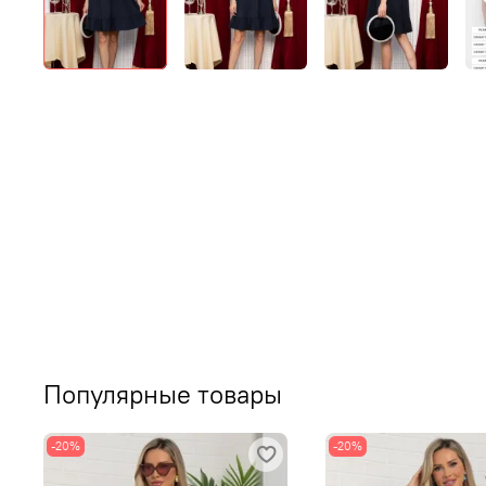
Популярные товары
-20%
-20%