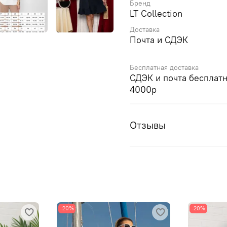
Бренд
LT Collection
Доставка
Почта и СДЭК
Бесплатная доставка
СДЭК и почта бесплатн
4000р
Отзывы
-20%
-20%