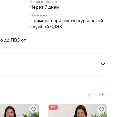
Когда отправим
Через 7 дней
Примерка
Примерка при заказе курьерской
службой СДЭК
о до ПВЗ от
-20%