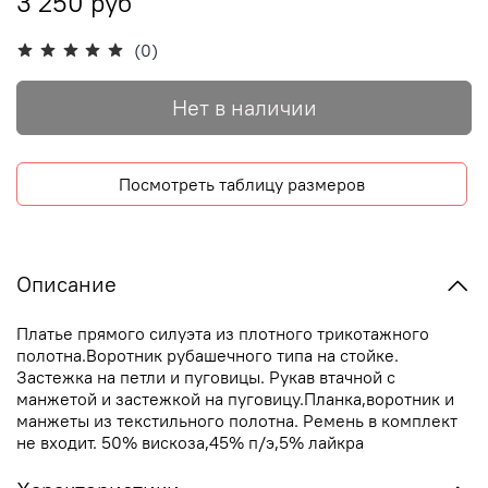
3 250 руб
(0)
Нет в наличии
Посмотреть таблицу размеров
Описание
Платье прямого силуэта из плотного трикотажного
полотна.Воротник рубашечного типа на стойке.
Застежка на петли и пуговицы. Рукав втачной с
манжетой и застежкой на пуговицу.Планка,воротник и
манжеты из текстильного полотна. Ремень в комплект
не входит. 50% вискоза,45% п/э,5% лайкра