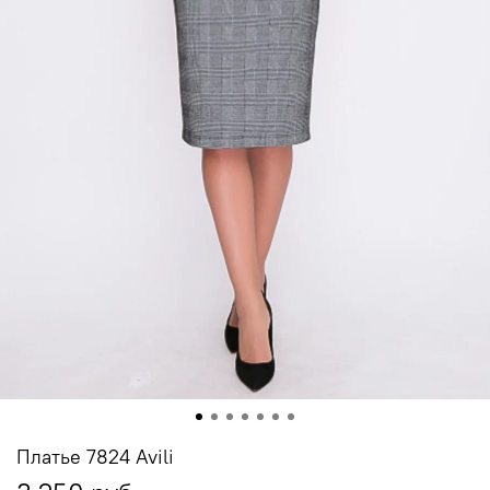
Платье 7824 Avili