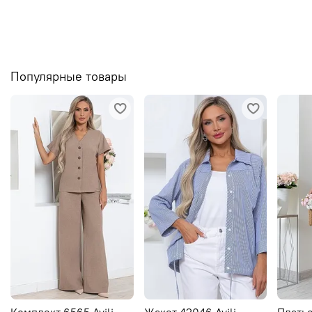
Популярные товары