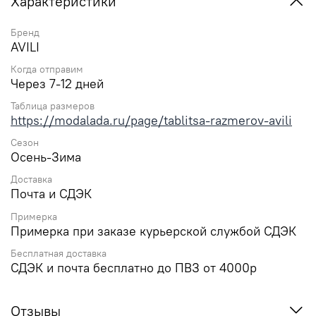
Характеристики
Бренд
AVILI
Когда отправим
Через 7-12 дней
Таблица размеров
https://modalada.ru/page/tablitsa-razmerov-avili
Сезон
Осень-Зима
Доставка
Почта и СДЭК
Примерка
Примерка при заказе курьерской службой СДЭК
Бесплатная доставка
СДЭК и почта бесплатно до ПВЗ от 4000р
Отзывы