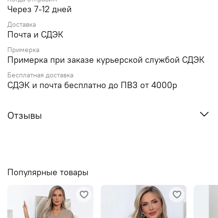
Через 7-12 дней
Доставка
Почта и СДЭК
Примерка
Примерка при заказе курьерской службой СДЭК
Бесплатная доставка
СДЭК и почта бесплатно до ПВЗ от 4000р
Отзывы
Популярные товары