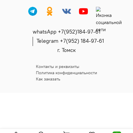
whatsApp +7(952)184-97-61
Telegram +7(952) 184-97-61
г. Томск
Контакты и реквизиты
Политика конфиденциальности
Как заказать