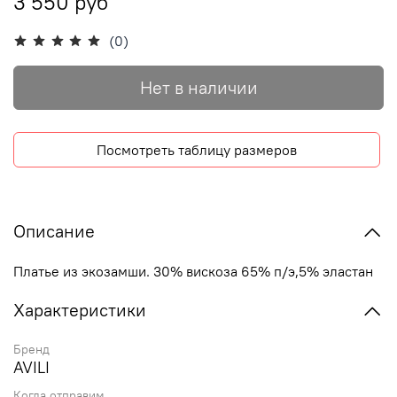
3 550 руб
(0)
Нет в наличии
Посмотреть таблицу размеров
Описание
Платье из экозамши. 30% вискоза 65% п/э,5% эластан
Характеристики
Бренд
AVILI
Когда отправим