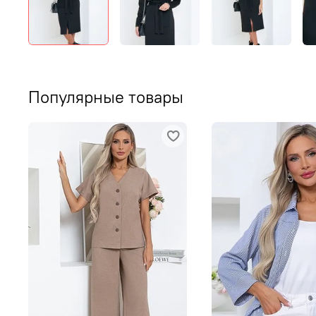
Популярные товары