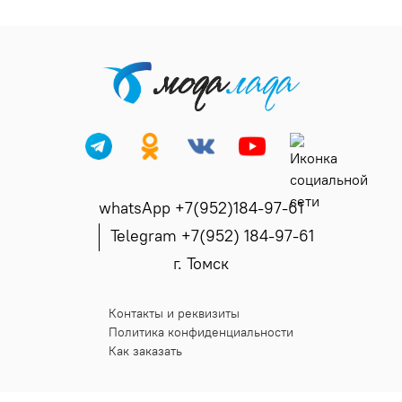
whatsApp +7(952)184-97-61
Telegram +7(952) 184-97-61
г. Томск
Контакты и реквизиты
Политика конфиденциальности
Как заказать