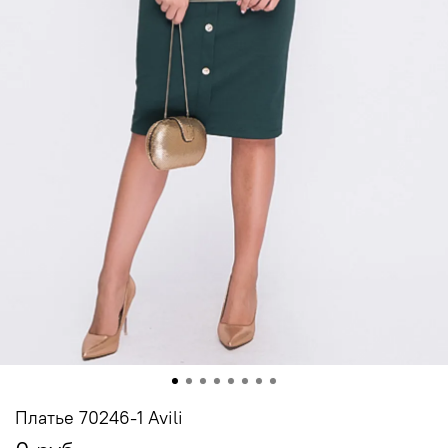
Платье 70246-1 Avili