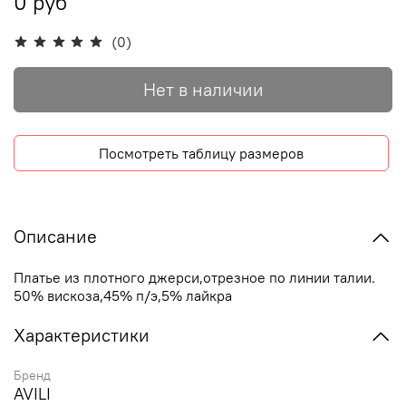
0 руб
(0)
Нет в наличии
Посмотреть таблицу размеров
Описание
Платье из плотного джерси,отрезное по линии талии.
50% вискоза,45% п/э,5% лайкра
Характеристики
Бренд
AVILI