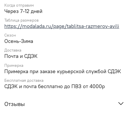
Когда отправим
Через 7-12 дней
Таблица размеров
https://modalada.ru/page/tablitsa-razmerov-avili
Сезон
Осень-Зима
Доставка
Почта и СДЭК
Примерка
Примерка при заказе курьерской службой СДЭК
Бесплатная доставка
СДЭК и почта бесплатно до ПВЗ от 4000р
Отзывы