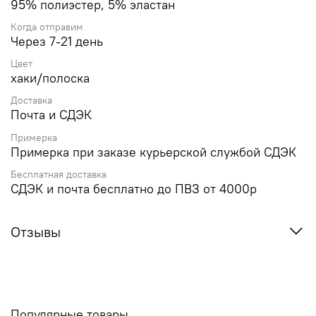
95% полиэстер, 5% эластан
Когда отправим
Через 7-21 день
Цвет
хаки/полоска
Доставка
Почта и СДЭК
Примерка
Примерка при заказе курьерской службой СДЭК
Бесплатная доставка
СДЭК и почта бесплатно до ПВЗ от 4000р
Отзывы
Популярные товары