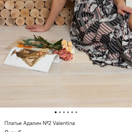
Платье Адалин №2 Valentina