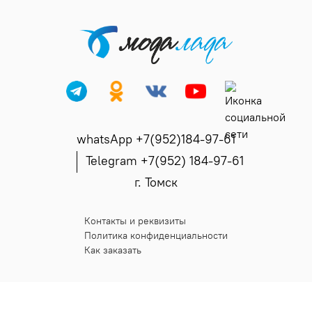
whatsApp +7(952)184-97-61
Telegram +7(952) 184-97-61
г. Томск
Контакты и реквизиты
Политика конфиденциальности
Как заказать