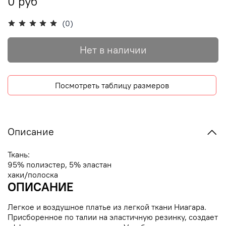
0 руб
(0)
Нет в наличии
Посмотреть таблицу размеров
Описание
Ткань:
95% полиэстер, 5% эластан
хаки/полоска
ОПИСАНИЕ
Легкое и воздушное платье из легкой ткани Ниагара.
Присборенное по талии на эластичную резинку, создает