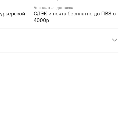
Бесплатная доставка
курьерской
СДЭК и почта бесплатно до ПВЗ от
4000р