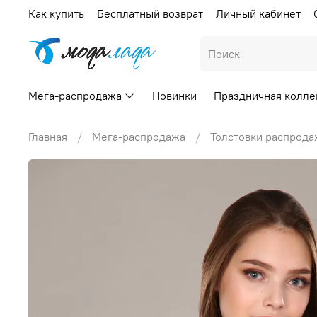
Как купить
Бесплатный возврат
Личный кабинет
Мега-распродажа
Новинки
Праздничная колле
Главная
Мега-распродажа
Толстовки распрода