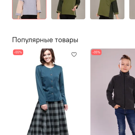
Популярные товары
-55%
-35%