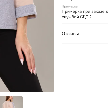
Примерка
Примерка при заказе 
службой СДЭК
Отзывы