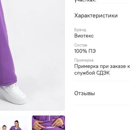
Характеристики
Бренд
Виотекс
Состав
100% ПЭ
Примерка
Примерка при заказе 
службой СДЭК
Отзывы