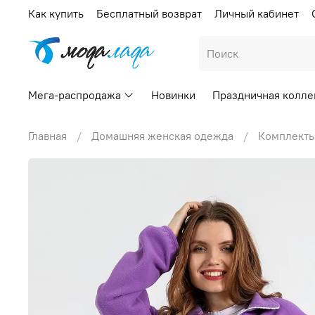
Как купить
Бесплатный возврат
Личный кабинет
Мега-распродажа
Новинки
Праздничная колле
Главная
Домашняя женская одежда
Комплекты