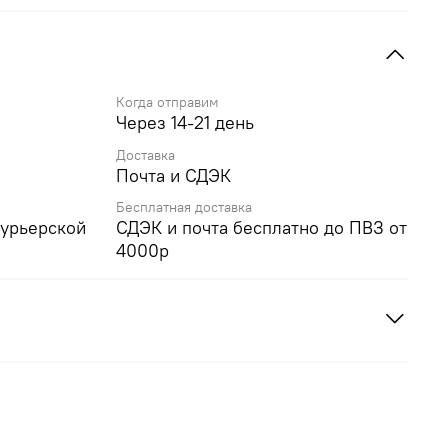
Когда отправим
Через 14-21 день
Доставка
Почта и СДЭК
Бесплатная доставка
курьерской
СДЭК и почта бесплатно до ПВЗ от
4000р