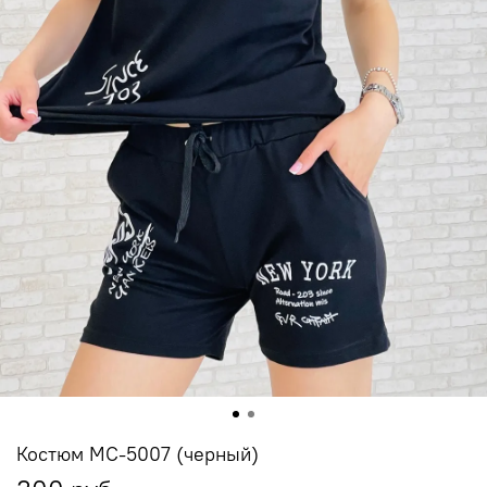
Костюм МС-5007 (черный)