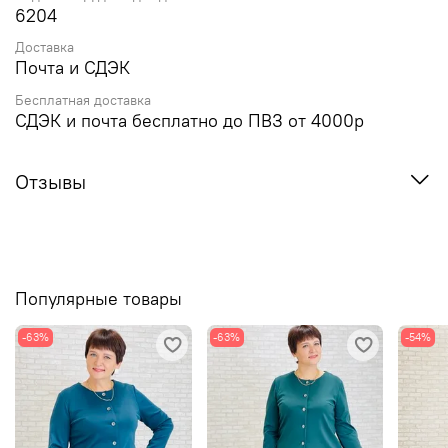
6204
Доставка
Почта и СДЭК
Бесплатная доставка
СДЭК и почта бесплатно до ПВЗ от 4000р
Отзывы
Популярные товары
-63%
-63%
-54%