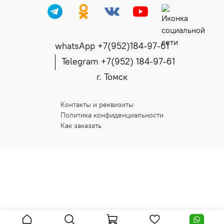
whatsApp +7(952)184-97-61
Telegram +7(952) 184-97-61
г. Томск
Контакты и реквизиты
Политика конфиденциальности
Как заказать