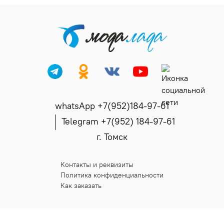
whatsApp +7(952)184-97-61
Telegram +7(952) 184-97-61
г. Томск
Контакты и реквизиты
Политика конфиденциальности
Как заказать