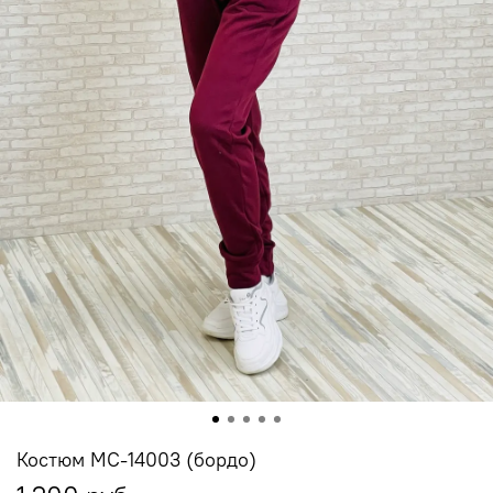
Костюм МС-14003 (бордо)