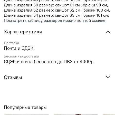
Длина изделия 50 размер: свишот 61 см , брюки 99 см,
Длина изделия 52 размер: свишот 62 см , брюки 100 см,
Длина изделия 54 размер: свишот 63 см , брюки 101 см,
Посмотреть таблицу размеров можно по этой ссылке
Характеристики
Доставка
Почта и СДЭК
Бесплатная доставка
СДЭК и почта бесплатно до ПВЗ от 4000р
Отзывы
Популярные товары