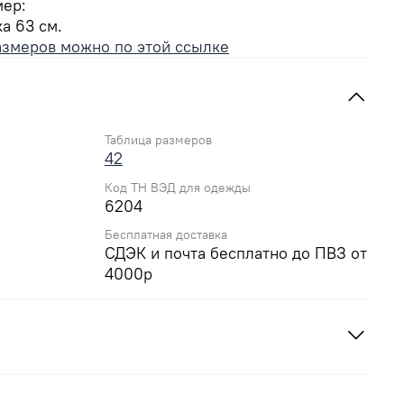
мер:
а 63 см.
азмеров можно по этой ссылке
Таблица размеров
42
Код ТН ВЭД для одежды
6204
Бесплатная доставка
СДЭК и почта бесплатно до ПВЗ от
4000р