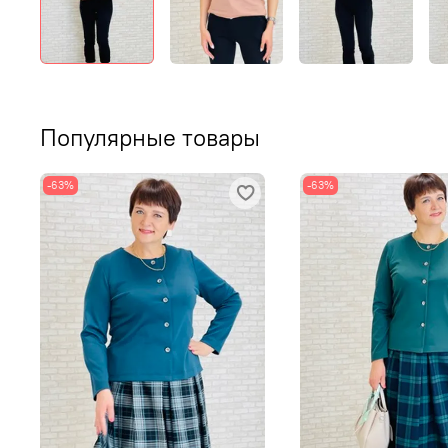
Популярные товары
-63%
-63%