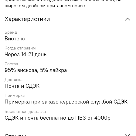
широком двойном притачном поясе.
Характеристики
Бренд
Виотекс
Когда отправим
Через 14-21 день
Состав
95% вискоза, 5% лайкра
Доставка
Почта и СДЭК
Примерка
Примерка при заказе курьерской службой СДЭК
Бесплатная доставка
СДЭК и почта бесплатно до ПВЗ от 4000р