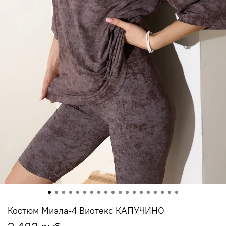
Костюм Миэла-4 Виотекс КАПУЧИНО