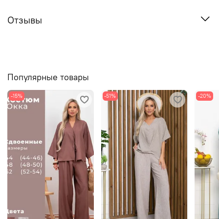
Отзывы
Популярные товары
-15%
-51%
-20%