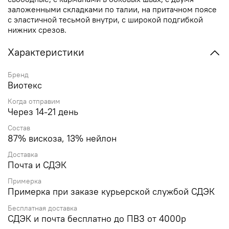
заложенными складками по талии, на притачном поясе
с эластичной тесьмой внутри, с широкой подгибкой
нижних срезов.
Характеристики
Бренд
Виотекс
Когда отправим
Через 14-21 день
Состав
87% вискоза, 13% нейлон
Доставка
Почта и СДЭК
Примерка
Примерка при заказе курьерской службой СДЭК
Бесплатная доставка
СДЭК и почта бесплатно до ПВЗ от 4000р