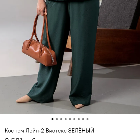
Костюм Лейн-2 Виотекс ЗЕЛЁНЫЙ