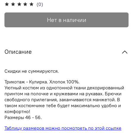
(0)
Нет в наличии
Описание
Скидки не суммируются.
Трикотаж - Кулирка. Хлопок 100%.
Уютный костюм из однотонной ткани декорированный
принтом на полочке и кружевами на рукавах. Брючки
свободного прилегания, заканчиваются манжетой. В
таком костюмчике тебе будет максимально удобно и
комфортно!
Размеры 46 - 56.
Таблицу размеров можно посмотреть по этой ссылке