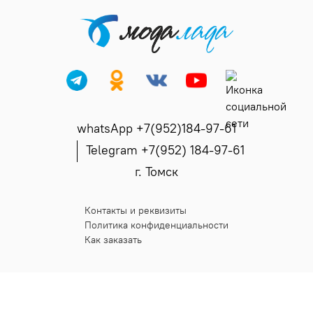
whatsApp +7(952)184-97-61
Telegram +7(952) 184-97-61
г. Томск
Контакты и реквизиты
Политика конфиденциальности
Как заказать