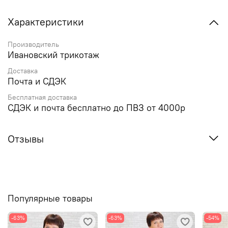
Характеристики
Производитель
Ивановский трикотаж
Доставка
Почта и СДЭК
Бесплатная доставка
СДЭК и почта бесплатно до ПВЗ от 4000р
Отзывы
Популярные товары
-63%
-63%
-54%