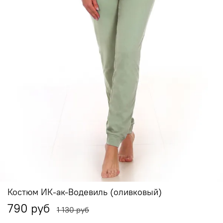
Костюм ИК-ак-Водевиль (оливковый)
790 руб
1 130 руб