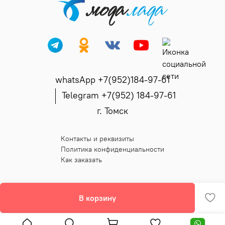
whatsApp +7(952)184-97-61
Telegram +7(952) 184-97-61
г. Томск
Контакты и реквизиты
Политика конфиденциальности
Как заказать
В корзину