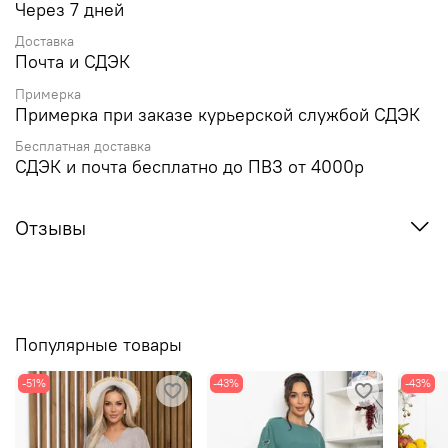
Через 7 дней
Доставка
Почта и СДЭК
Примерка
Примерка при заказе курьерской службой СДЭК
Бесплатная доставка
СДЭК и почта бесплатно до ПВЗ от 4000р
Отзывы
Популярные товары
-51%
-43%
-43%