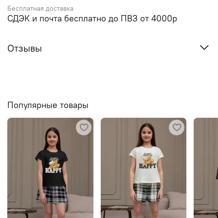
Бесплатная доставка
СДЭК и почта бесплатно до ПВЗ от 4000р
Отзывы
Популярные товары