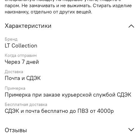
паром. Не замачивать и не выжимать. Стирать изделие
наизнанку, отдельно от других вещей.
Характеристики
Бренд
LT Collection
Когда отправим
Через 7 дней
Доставка
Почта и СДЭК
Примерка
Примерка при заказе курьерской службой СДЭК
Бесплатная доставка
СДЭК и почта бесплатно до ПВЗ от 4000р
Отзывы