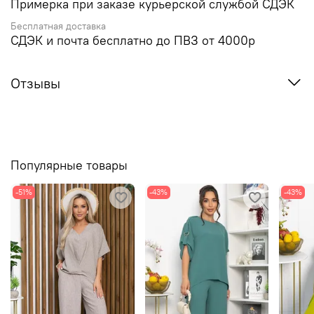
Примерка при заказе курьерской службой СДЭК
Бесплатная доставка
СДЭК и почта бесплатно до ПВЗ от 4000р
Отзывы
Популярные товары
-51%
-43%
-43%