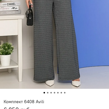
Комплект 6408 Avili