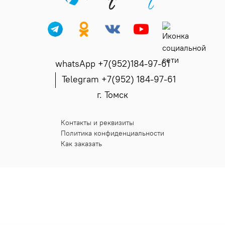
whatsApp +7(952)184-97-61
Telegram +7(952) 184-97-61
г. Томск
Контакты и реквизиты
Политика конфиденциальности
Как заказать