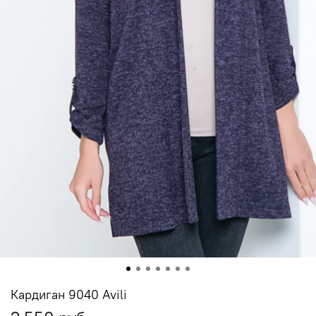
Кардиган 9040 Avili