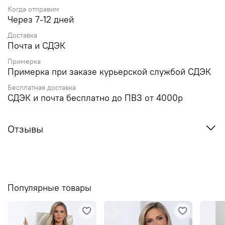
Когда отправим
Через 7-12 дней
Доставка
Почта и СДЭК
Примерка
Примерка при заказе курьерской службой СДЭК
Бесплатная доставка
СДЭК и почта бесплатно до ПВЗ от 4000р
Отзывы
Популярные товары