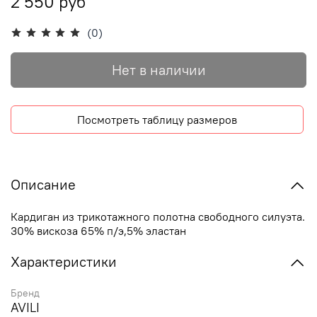
2 550 руб
(0)
Нет в наличии
Посмотреть таблицу размеров
Описание
Кардиган из трикотажного полотна свободного силуэта.
30% вискоза 65% п/э,5% эластан
Характеристики
Бренд
AVILI