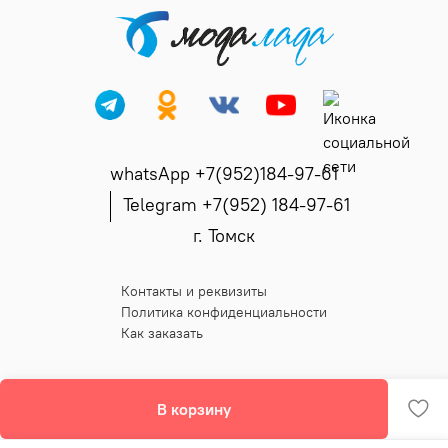
whatsApp +7(952)184-97-61
Telegram +7(952) 184-97-61
г. Томск
Контакты и реквизиты
Политика конфиденциальности
Как заказать
В корзину