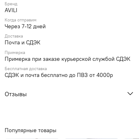
Бренд
AVILI
Когда отправим
Через 7-12 дней
Доставка
Почта и СДЭК
Примерка
Примерка при заказе курьерской службой СДЭК
Бесплатная доставка
СДЭК и почта бесплатно до ПВЗ от 4000р
Отзывы
Популярные товары