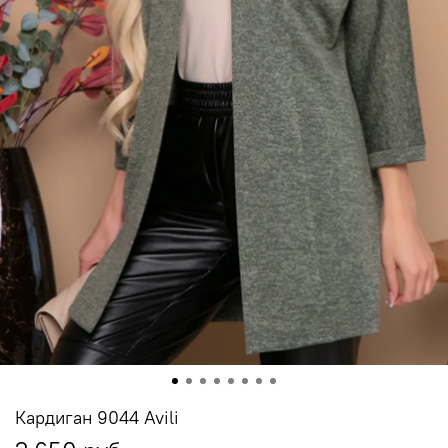
Кардиган 9044 Avili