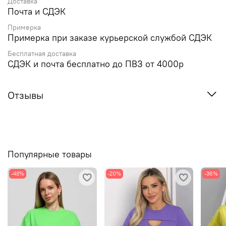
Доставка
Почта и СДЭК
Примерка
Примерка при заказе курьерской службой СДЭК
Бесплатная доставка
СДЭК и почта бесплатно до ПВЗ от 4000р
Отзывы
Популярные товары
-48%
-20%
-36%