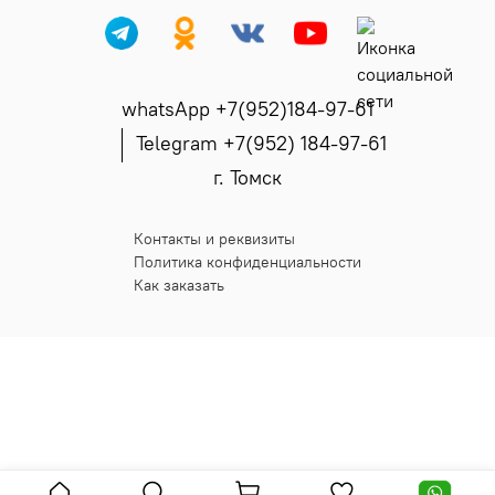
whatsApp +7(952)184-97-61
Telegram +7(952) 184-97-61
г. Томск
Контакты и реквизиты
Политика конфиденциальности
Как заказать