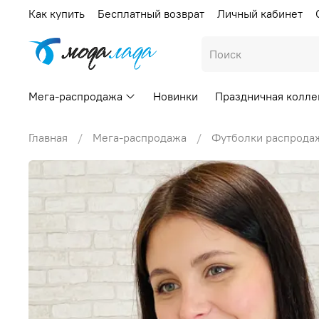
Как купить
Бесплатный возврат
Личный кабинет
Мега-распродажа
Новинки
Праздничная колле
Главная
Мега-распродажа
Футболки распрода