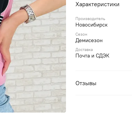
Характеристики
Производитель
Новосибирск
Сезон
Демисезон
Доставка
Почта и СДЭК
Отзывы