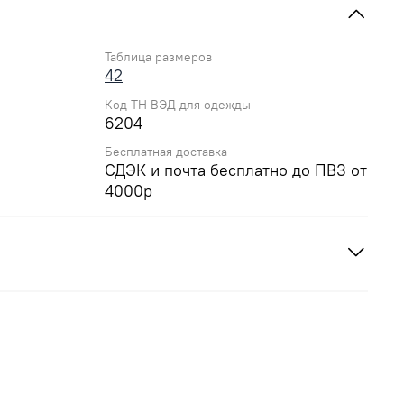
Таблица размеров
42
Код ТН ВЭД для одежды
6204
Бесплатная доставка
СДЭК и почта бесплатно до ПВЗ от
4000р