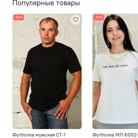
Популярные товары
-56%
-59%
Футболка мужская СТ-1
Футболка МЛ-6002