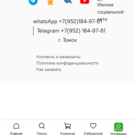
whatsApp +7(952)184-97-61
Telegram +7(952) 184-97-61
г. Томск
Контакты и реквизиты
Политика конфиденциальности
Как заказать
Главная
Поиск
Корзина
Избранное
Whatsapp