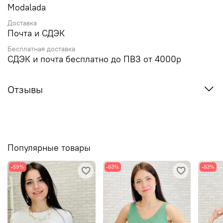
Modalada
Доставка
Почта и СДЭК
Бесплатная доставка
СДЭК и почта бесплатно до ПВЗ от 4000р
Отзывы
Популярные товары
-59%
-83%
-83%