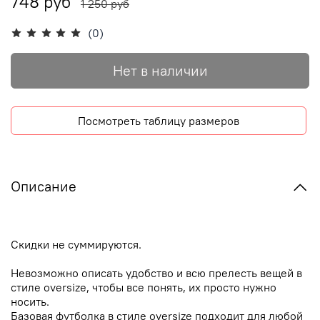
748 руб
1 250 руб
(0)
Нет в наличии
Посмотреть таблицу размеров
Описание
Скидки не суммируются.
Невозможно описать удобство и всю прелесть вещей в
стиле oversize, чтобы все понять, их просто нужно
носить.
Базовая футболка в стиле oversize подходит для любой