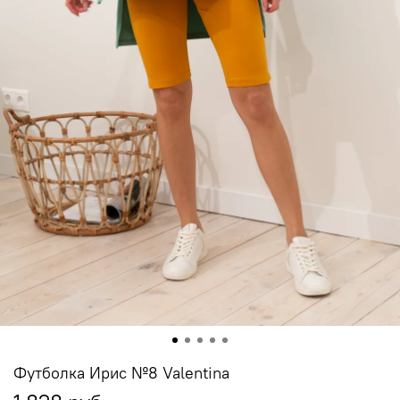
Футболка Ирис №8 Valentina