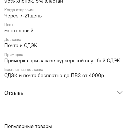
95% хлопок, 5% эластан
Когда отправим
Через 7-21 день
Цвет
ментоловый
Доставка
Почта и СДЭК
Примерка
Примерка при заказе курьерской службой СДЭК
Бесплатная доставка
СДЭК и почта бесплатно до ПВЗ от 4000р
Отзывы
Популярные товары