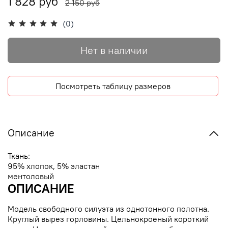
1 828 руб
2 150 руб
(0)
Нет в наличии
Посмотреть таблицу размеров
Описание
Ткань:
95% хлопок, 5% эластан
ментоловый
ОПИСАНИЕ
Модель свободного силуэта из однотонного полотна.
Круглый вырез горловины. Цельнокроеный короткий