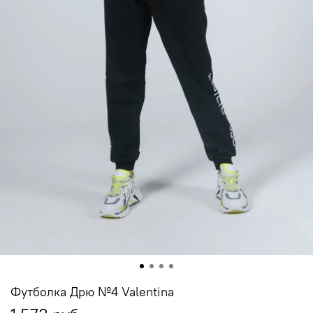
Футболка Дрю №4 Valentina