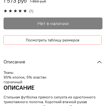
1 573 руб
1 850 руб
(1)
Нет в наличии
Посмотреть таблицу размеров
Описание
Ткань:
95% хлопок, 5% эластан
горчичный
ОПИСАНИЕ
Стильная футболка прямого силуэта из однотонного
трикотажного полотна. Короткий втачной рукав