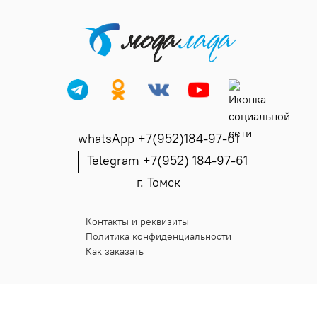
whatsApp +7(952)184-97-61
Telegram +7(952) 184-97-61
г. Томск
Контакты и реквизиты
Политика конфиденциальности
Как заказать