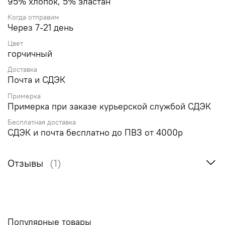
95% хлопок, 5% эластан
Когда отправим
Через 7-21 день
Цвет
горчичный
Доставка
Почта и СДЭК
Примерка
Примерка при заказе курьерской службой СДЭК
Бесплатная доставка
СДЭК и почта бесплатно до ПВЗ от 4000р
Отзывы
(1)
Популярные товары