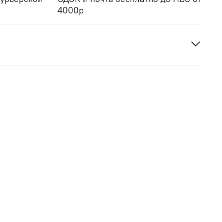
4000р