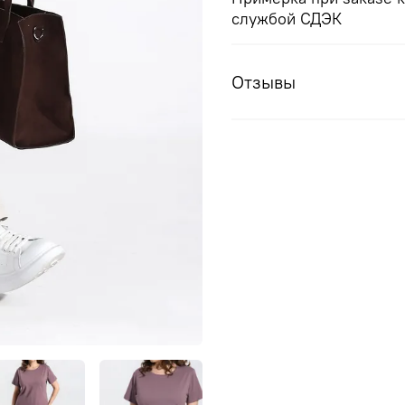
службой СДЭК
Отзывы