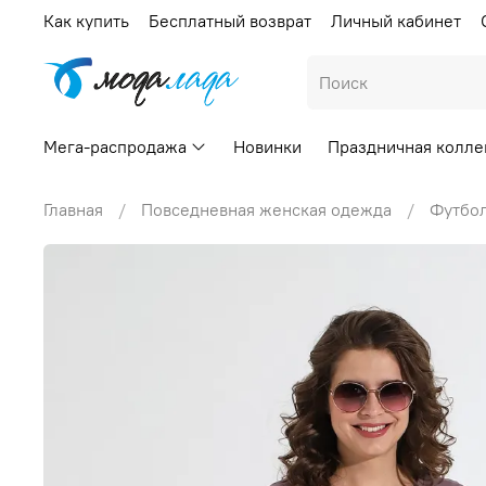
Как купить
Бесплатный возврат
Личный кабинет
Мега-распродажа
Новинки
Праздничная колле
Главная
Повседневная женская одежда
Футбо