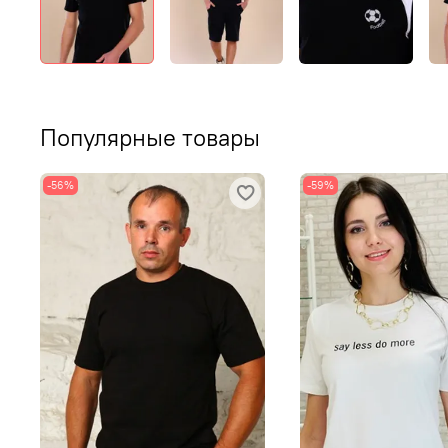
Популярные товары
-56%
-59%