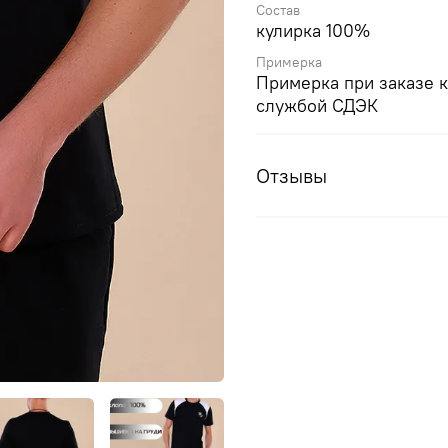
Состав
кулирка 100%
Примерка
Примерка при заказе 
службой СДЭК
Отзывы