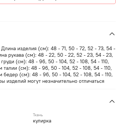
лина изделия (см): 48 - 71, 50 - 72, 52 - 73, 54 -
ина рукава (см): 48 - 22, 50 - 22, 52 - 23, 54 - 23,
груди (см): 48 - 96, 50 - 104, 52 - 108, 54 - 110,
м талии (см): 48 - 96, 50 - 104, 52 - 108, 54 - 110,
м бедер (см): 48 - 96, 50 - 104, 52 - 108, 54 - 110,
меры изделий могут незначительно отличаться
Ткань
кулирка