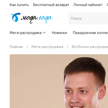
Как купить
Бесплатный возврат
Личный кабинет
Мега-распродажа
Новинки
Праздничная колле
Главная
Мега-распродажа
Футболки распрода