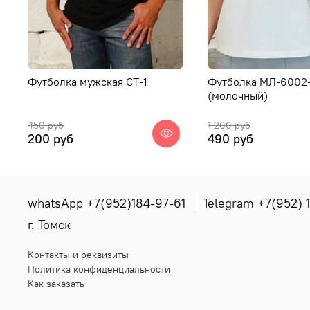
Футболка мужская СТ-1
Футболка МЛ-6002
(молочный)
450 руб
1 200 руб
200 руб
490 руб
whatsApp +7(952)184-97-61
Telegram +7(952) 
г. Томск
Контакты и реквизиты
Политика конфиденциальности
Как заказать