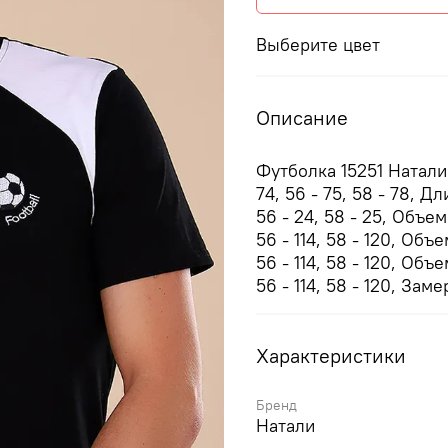
Выберите цвет
Описание
Футболка 15251 Натали Д
74, 56 - 75, 58 - 78, Дл
56 - 24, 58 - 25, Объем 
56 - 114, 58 - 120, Объе
56 - 114, 58 - 120, Объе
56 - 114, 58 - 120, За
Характеристики
Бренд
Натали