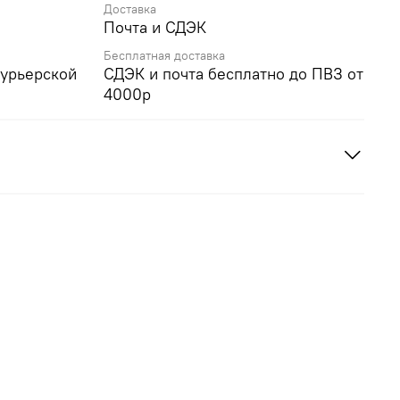
Доставка
Почта и СДЭК
Бесплатная доставка
курьерской
СДЭК и почта бесплатно до ПВЗ от
4000р