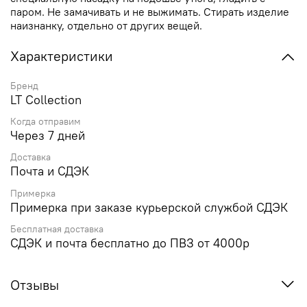
паром. Не замачивать и не выжимать. Стирать изделие
наизнанку, отдельно от других вещей.
Характеристики
Бренд
LT Collection
Когда отправим
Через 7 дней
Доставка
Почта и СДЭК
Примерка
Примерка при заказе курьерской службой СДЭК
Бесплатная доставка
СДЭК и почта бесплатно до ПВЗ от 4000р
Отзывы