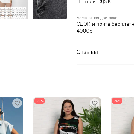
Почта и СДЭК
Бесплатная доставка
СДЭК и почта бесплатн
4000р
Отзывы
-20%
-20%