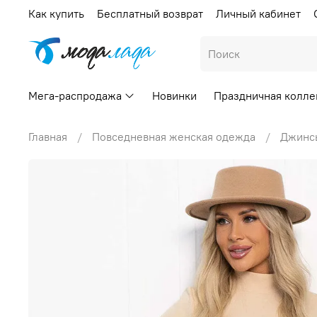
Как купить
Бесплатный возврат
Личный кабинет
Мега-распродажа
Новинки
Праздничная колле
Главная
Повседневная женская одежда
Джинс