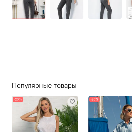
Популярные товары
-20%
-20%