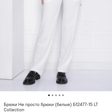
Брюки Не просто брюки (белые) Б12477-15 LT
Collection