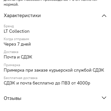
нормой.
Характеристики
Бренд
LT Collection
Когда отправим
Через 7 дней
Доставка
Почта и СДЭК
Примерка
Примерка при заказе курьерской службой СДЭК
Бесплатная доставка
СДЭК и почта бесплатно до ПВЗ от 4000р
Отзывы