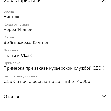
Характеристики
Бренд
Виотекс
Когда отправим
Через 14 дней
Состав
85% вискоза, 15% лён
Доставка
Почта и СДЭК
Примерка
Примерка при заказе курьерской службой СДЭК
Бесплатная доставка
СДЭК и почта бесплатно до ПВЗ от 4000р
Отзывы