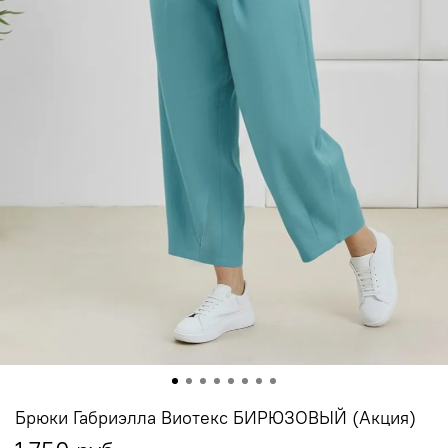
Брюки Габриэлла Виотекс БИРЮЗОВЫЙ (Акция)