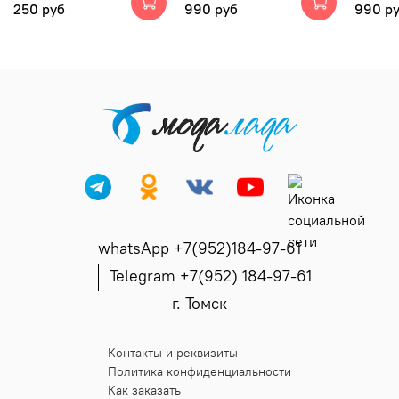
250 руб
990 руб
990 р
whatsApp +7(952)184-97-61
Telegram +7(952) 184-97-61
г. Томск
Контакты и реквизиты
Политика конфиденциальности
Как заказать