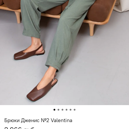
Брюки Дженис №2 Valentina