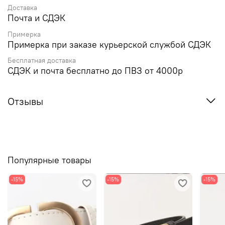
Доставка
Почта и СДЭК
Примерка
Примерка при заказе курьерской службой СДЭК
Бесплатная доставка
СДЭК и почта бесплатно до ПВЗ от 4000р
Отзывы
Популярные товары
-15%
-15%
-15%