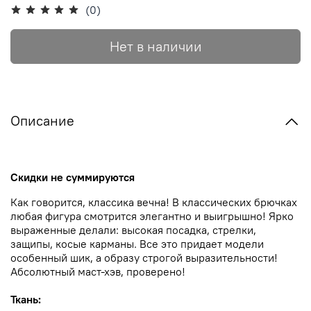
(0)
Нет в наличии
Описание
Скидки не суммируются
Как говорится, классика вечна! В классических брючках
любая фигура смотрится элегантно и выигрышно! Ярко
выраженные делали: высокая посадка, стрелки,
защипы, косые карманы. Все это придает модели
особенный шик, а образу строгой выразительности!
Абсолютный маст-хэв, проверено!
Ткань: