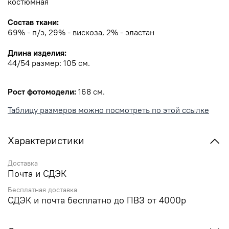
костюмная
Состав ткани:
69% - п/э, 29% - вискоза, 2% - эластан
Длина изделия:
44/54 размер: 105 см.
Рост фотомодели:
168 см.
Таблицу размеров можно посмотреть по этой ссылке
Характеристики
Доставка
Почта и СДЭК
Бесплатная доставка
СДЭК и почта бесплатно до ПВЗ от 4000р