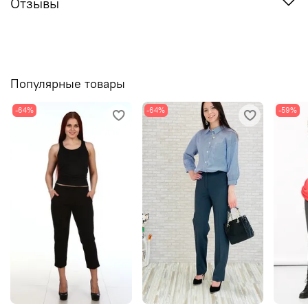
Отзывы
Популярные товары
-64%
-64%
-59%