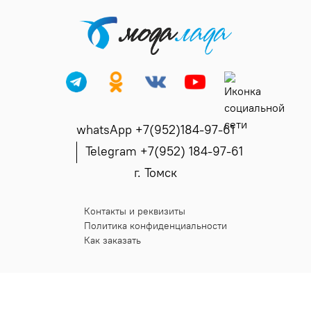
whatsApp +7(952)184-97-61
Telegram +7(952) 184-97-61
г. Томск
Контакты и реквизиты
Политика конфиденциальности
Как заказать