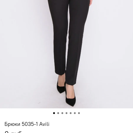
Брюки 5035-1 Avili