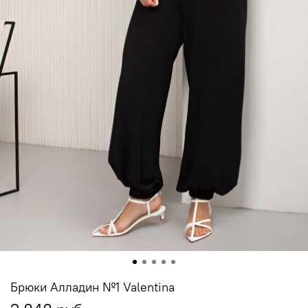
Брюки Алладин №1 Valentina