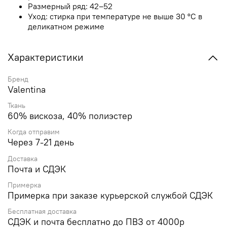
Размерный ряд: 42–52
Уход: стирка при температуре не выше 30 °C в
деликатном режиме
Характеристики
Бренд
Valentina
Ткань
60% вискоза, 40% полиэстер
Когда отправим
Через 7-21 день
Доставка
Почта и СДЭК
Примерка
Примерка при заказе курьерской службой СДЭК
Бесплатная доставка
СДЭК и почта бесплатно до ПВЗ от 4000р