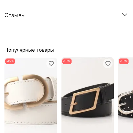
Отзывы
Популярные товары
-15%
-15%
-15%