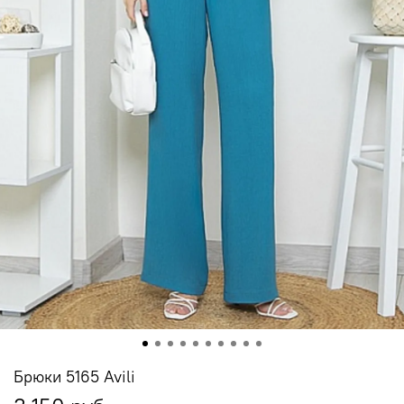
Брюки 5165 Avili