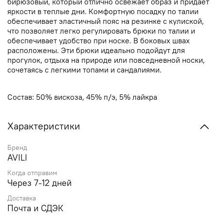
бирюзовый, который отлично освежает образ и придает
яркости в теплые дни. Комфортную посадку по талии
обеспечивает эластичный пояс на резинке с кулиской,
что позволяет легко регулировать брюки по талии и
обеспечивает удобство при носке. В боковых швах
расположены. Эти брюки идеально подойдут для
прогулок, отдыха на природе или повседневной носки,
сочетаясь с легкими топами и сандалиями.
Состав: 50% вискоза, 45% п/э, 5% лайкра
Характеристики
Бренд
AVILI
Когда отправим
Через 7-12 дней
Доставка
Почта и СДЭК