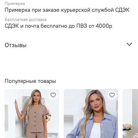
Примерка
Примерка при заказе курьерской службой СДЭК
Бесплатная доставка
СДЭК и почта бесплатно до ПВЗ от 4000р
Отзывы
Популярные товары