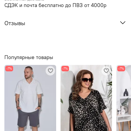
СДЭК и почта бесплатно до ПВЗ от 4000р
Отзывы
Популярные товары
-7%
-7%
-7%