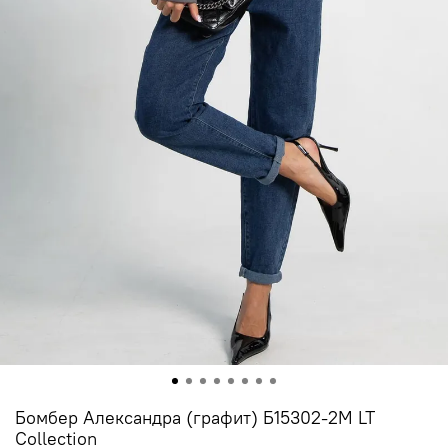
Бомбер Александра (графит) Б15302-2М LT
Collection