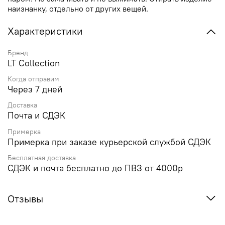
наизнанку, отдельно от других вещей.
Характеристики
Бренд
LT Collection
Когда отправим
Через 7 дней
Доставка
Почта и СДЭК
Примерка
Примерка при заказе курьерской службой СДЭК
Бесплатная доставка
СДЭК и почта бесплатно до ПВЗ от 4000р
Отзывы