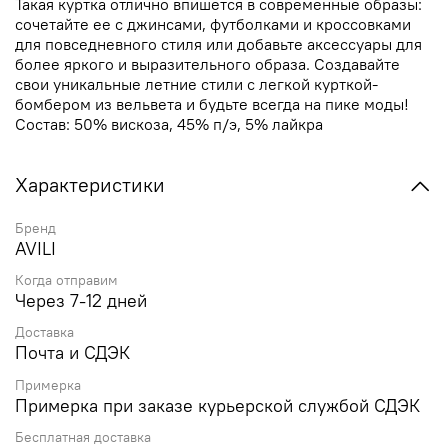
Такая куртка отлично впишется в современные образы:
сочетайте ее с джинсами, футболками и кроссовками
для повседневного стиля или добавьте аксессуары для
более яркого и выразительного образа. Создавайте
свои уникальные летние стили с легкой курткой-
бомбером из вельвета и будьте всегда на пике моды!
Состав: 50% вискоза, 45% п/э, 5% лайкра
Характеристики
Бренд
AVILI
Когда отправим
Через 7-12 дней
Доставка
Почта и СДЭК
Примерка
Примерка при заказе курьерской службой СДЭК
Бесплатная доставка