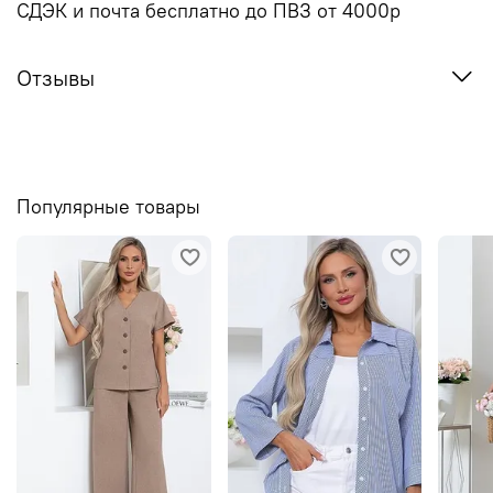
СДЭК и почта бесплатно до ПВЗ от 4000р
Отзывы
Популярные товары