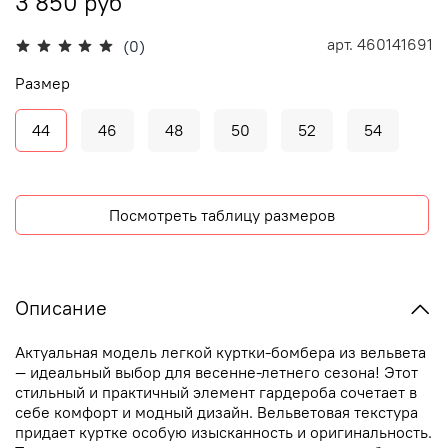
3 850 руб
арт.
460141691
(0)
Размер
44
46
48
50
52
54
Посмотреть таблицу размеров
Описание
Актуальная модель легкой куртки-бомбера из вельвета
— идеальный выбор для весенне-летнего сезона! Этот
стильный и практичный элемент гардероба сочетает в
себе комфорт и модный дизайн. Вельветовая текстура
придает куртке особую изысканность и оригинальность.