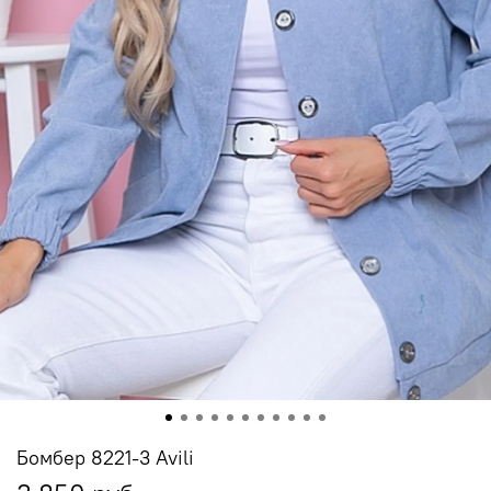
Бомбер 8221-3 Avili